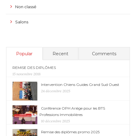
Non classé
Salons
Popular
Recent
Comments
REMISE DES DIPLÔMES
15 novembre 2018
Intervention Chiens Guides Grand Sud Ouest
24 décembre 2025
Conférence OPH Ariège pour les BTS
Professions Immobilières
10 décembre 2025
Remise des diplômes promo 2025