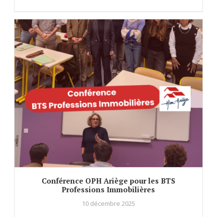
Conférence OPH Ariège pour les BTS
Professions Immobilières
10 décembre 2025