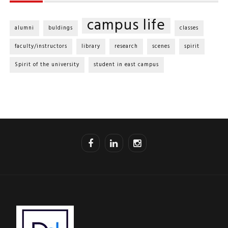
campus life
alumni
buldings
classes
faculty/instructors
library
research
scenes
spirit
Spirit of the university
student in east campus