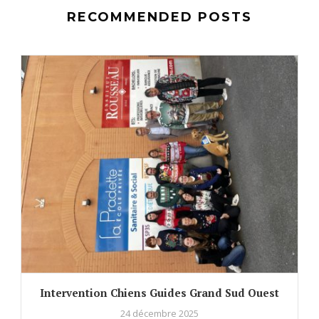
RECOMMENDED POSTS
Intervention Chiens Guides Grand Sud Ouest
24 décembre 2025