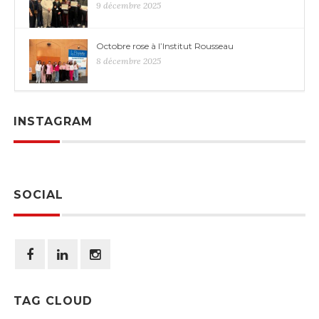
9 décembre 2025
Octobre rose à l’Institut Rousseau
8 décembre 2025
INSTAGRAM
SOCIAL
TAG CLOUD