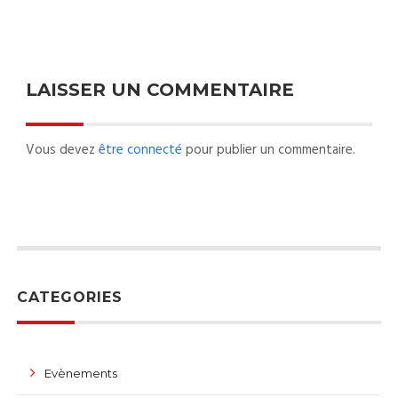
LAISSER UN COMMENTAIRE
Vous devez
être connecté
pour publier un commentaire.
CATEGORIES
Evènements