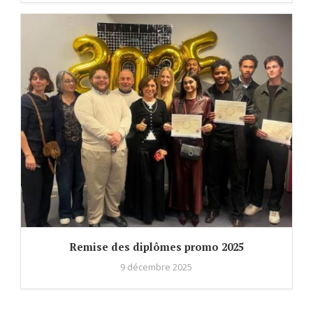
Remise des diplômes promo 2025
9 décembre 2025