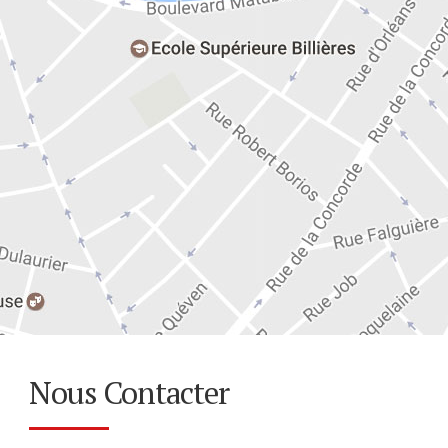
Nous Contacter