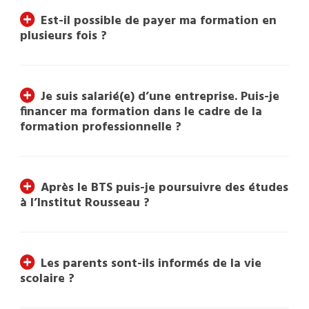
Est-il possible de payer ma formation en
plusieurs fois ?
Je suis salarié(e) d’une entreprise. Puis-je
financer ma formation dans le cadre de la
formation professionnelle ?
Après le BTS puis-je poursuivre des études
à l’Institut Rousseau ?
Les parents sont-ils informés de la vie
scolaire ?