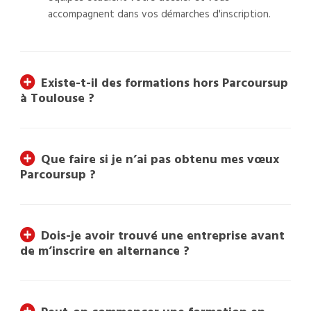
accompagnent dans vos démarches d'inscription.
Existe-t-il des formations hors Parcoursup
à Toulouse ?
Que faire si je n’ai pas obtenu mes vœux
Parcoursup ?
Dois-je avoir trouvé une entreprise avant
de m’inscrire en alternance ?