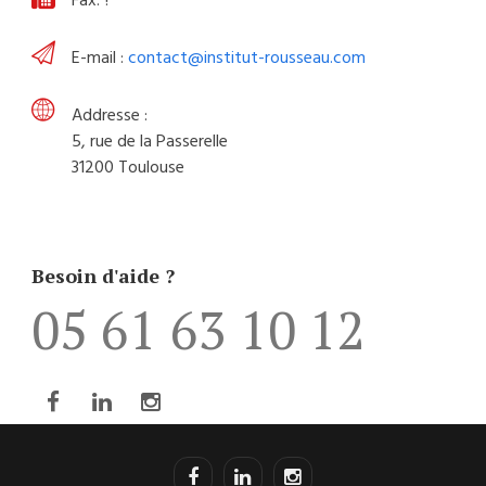
Fax: ?
E-mail :
contact@institut-rousseau.com
Addresse :
5, rue de la Passerelle
31200 Toulouse
Besoin d'aide ?
05 61 63 10 12