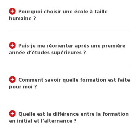
Pourquoi choisir une école à taille
humaine ?
Puis-je me réorienter après une première
année d’études supérieures ?
Comment savoir quelle formation est faite
pour moi ?
Quelle est la différence entre la formation
en initial et l’alternance ?