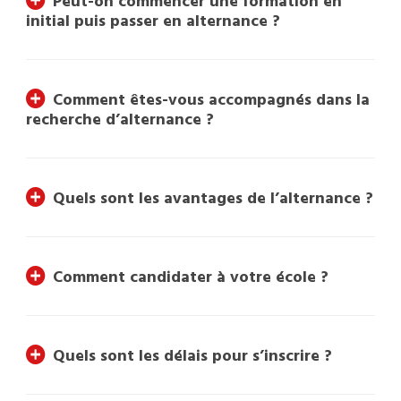
Peut-on commencer une formation en
initial puis passer en alternance ?
Comment êtes-vous accompagnés dans la
recherche d’alternance ?
Quels sont les avantages de l’alternance ?
Comment candidater à votre école ?
Quels sont les délais pour s’inscrire ?