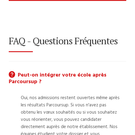
Alternative:
FAQ - Questions Fréquentes
Peut-on intégrer votre école après
Parcoursup ?
Oui, nos admissions restent ouvertes même après
les résultats Parcoursup. Si vous n'avez pas
obtenu les vœux souhaités ou si vous souhaitez
vous réorienter, vous pouvez candidater
directement auprès de notre établissement. Nos
équipes étudient votre dossier et vous