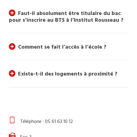
Faut-il absolument être titulaire du bac
pour s’inscrire au BTS à l’Institut Rousseau ?
Comment se fait l’accès à l’école ?
Existe-t-il des logements à proximité ?
Téléphone : 05 61 63 10 12