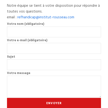
Notre équipe se tient à votre disposition pour répondre à
toutes vos questions.
email :
refhandicap@institut-rousseau.com
Votre nom (obligatoire)
Votre e-mail (obligatoire)
Sujet
Votre message