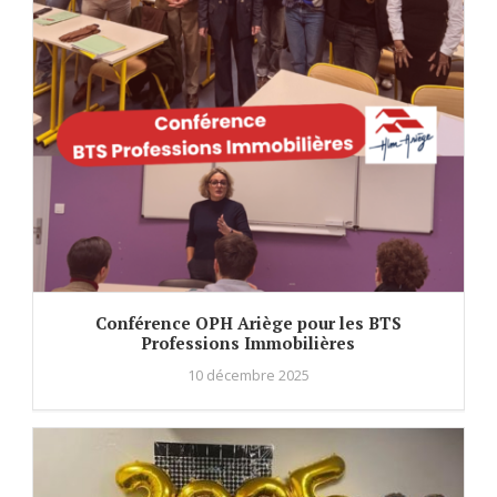
Conférence OPH Ariège pour les BTS
Professions Immobilières
10 décembre 2025