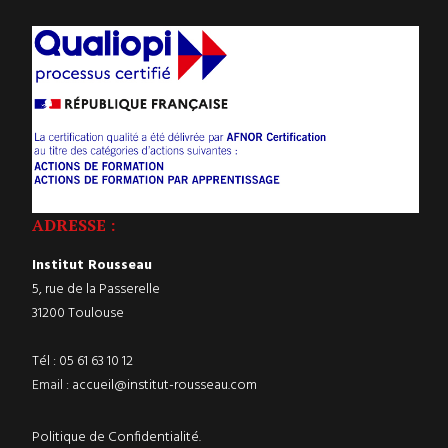
ADRESSE :
Institut Rousseau
5, rue de la Passerelle
31200 Toulouse
Tél :
05 61 63 10 12
Email :
accueil@institut-rousseau.com
Politique de Confidentialité.