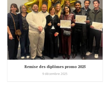
Remise des diplômes promo 2025
9 décembre 2025