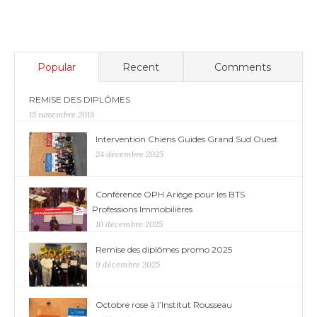
Popular
Recent
Comments
REMISE DES DIPLÔMES
15 novembre 2018
Intervention Chiens Guides Grand Sud Ouest
24 décembre 2025
Conférence OPH Ariège pour les BTS
Professions Immobilières
10 décembre 2025
Remise des diplômes promo 2025
9 décembre 2025
Octobre rose à l’Institut Rousseau