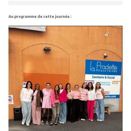
Au programme de cette journée :