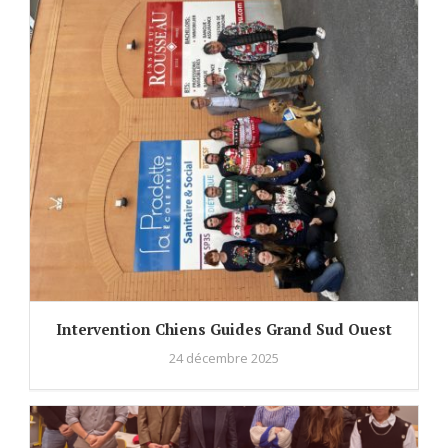
Intervention Chiens Guides Grand Sud Ouest
24 décembre 2025