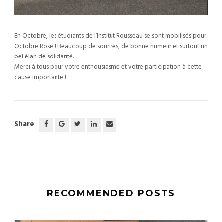
En Octobre, les étudiants de l’Institut Rousseau se sont mobilisés pour
Octobre Rose ! Beaucoup de sourires, de bonne humeur et surtout un
bel élan de solidarité.
Merci à tous pour votre enthousiasme et votre participation à cette
cause importante !
Share
RECOMMENDED POSTS