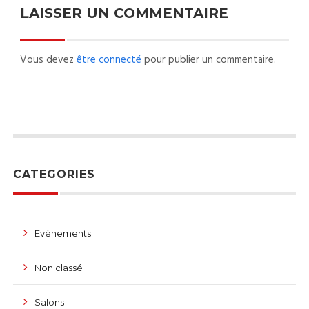
LAISSER UN COMMENTAIRE
Vous devez
être connecté
pour publier un commentaire.
CATEGORIES
Evènements
Non classé
Salons