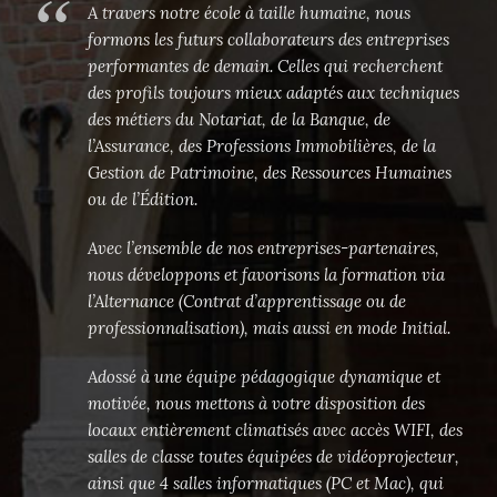
A travers notre école à taille humaine, nous
formons les futurs collaborateurs des entreprises
performantes de demain. Celles qui recherchent
des profils toujours mieux adaptés aux techniques
des métiers du Notariat, de la Banque, de
l’Assurance, des Professions Immobilières, de la
Gestion de Patrimoine, des Ressources Humaines
ou de l’Édition.
Avec l’ensemble de nos entreprises-partenaires,
nous développons et favorisons la formation via
l’Alternance (Contrat d’apprentissage ou de
professionnalisation), mais aussi en mode Initial.
Adossé à une équipe pédagogique dynamique et
motivée, nous mettons à votre disposition des
locaux entièrement climatisés avec accès WIFI, des