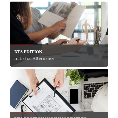
BTS EDITION
Initial ou Alternance