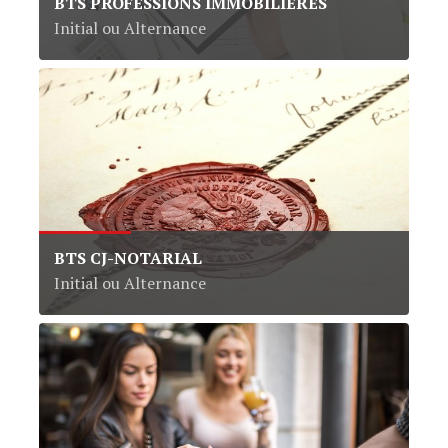
BTS PROFESSIONS IMMOBILIÈRES
Initial ou Alternance
BTS CJ-NOTARIAL
Initial ou Alternance