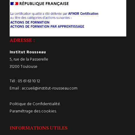
ADRESSE :
Institut Rousseau
5, rue de la Passerelle
31200 Toulouse
Tél :
05 61 63 10 12
Email :
accueil@institut-rousseau.com
Politique de Confidentialité.
Paramétrage des cookies.