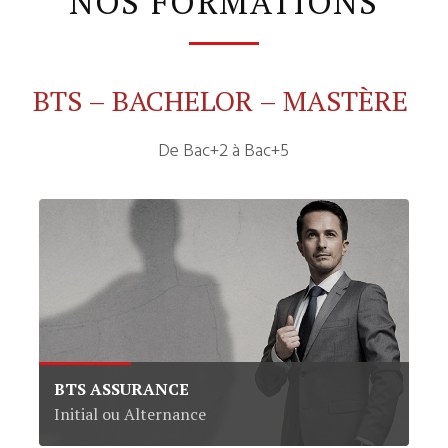
NOS FORMATIONS
BTS – BACHELOR – MASTÈRE
De Bac+2 à Bac+5
BTS ASSURANCE
Initial ou Alternance