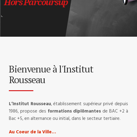
Hors Parcoursup
Bienvenue à l'Institut
Rousseau
L’Institut Rousseau
, établissement supérieur privé depuis
1986, propose des
formations diplômantes
de BAC +2 à
Bac +5, en alternance ou initial, dans le secteur tertiaire.
Au Coeur de la Ville…