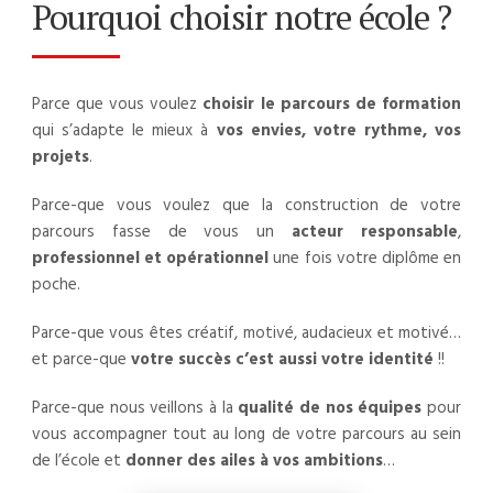
Pourquoi choisir notre école ?
Parce que vous voulez
choisir le parcours de formation
qui s’adapte le mieux à
vos envies, votre rythme, vos
projets
.
Parce-que vous voulez que la construction de votre
parcours fasse de vous un
acteur responsable
,
professionnel et opérationnel
une fois votre diplôme en
poche.
Parce-que vous êtes créatif, motivé, audacieux et motivé…
et parce-que
votre succès c’est aussi votre identité
!!
Parce-que nous veillons à la
qualité de nos équipes
pour
vous accompagner tout au long de votre parcours au sein
de l’école et
donner des ailes à vos ambitions
…