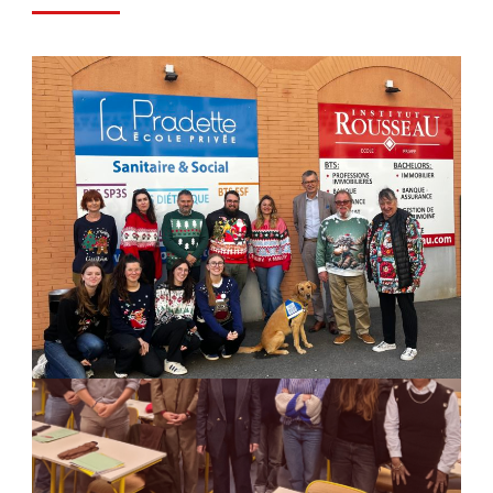
Les dernières Actualités