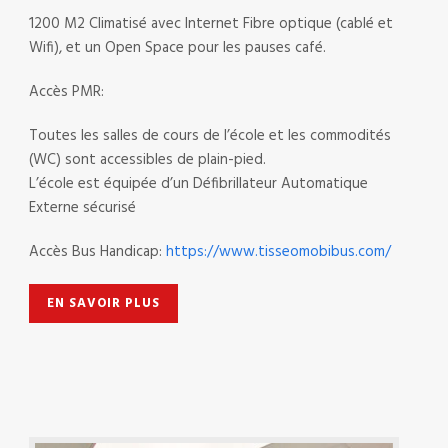
1200 M2 Climatisé avec Internet Fibre optique (cablé et
Wifi), et un Open Space pour les pauses café.
Accès PMR:
Toutes les salles de cours de l’école et les commodités
(WC) sont accessibles de plain-pied.
L’école est équipée d’un Défibrillateur Automatique
Externe sécurisé
Accès Bus Handicap:
https://www.tisseomobibus.com/
EN SAVOIR PLUS